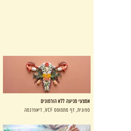
אמצעי מניעה ללא הורמונים
ספוגית, דף מתמוסס VCF, דיאפרגמה